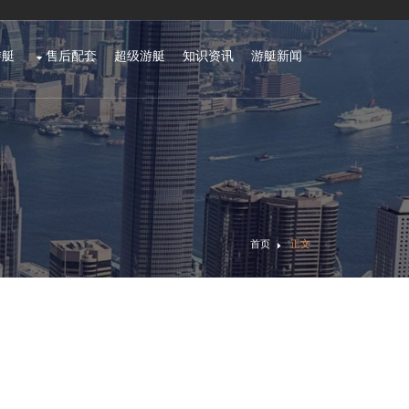
游艇
售后配套
超级游艇
知识资讯
游艇新闻
首页
正文