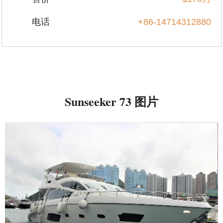
电话
+86-14714312880
Sunseeker 73 图片