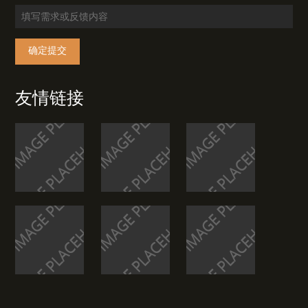
确定提交
友情链接