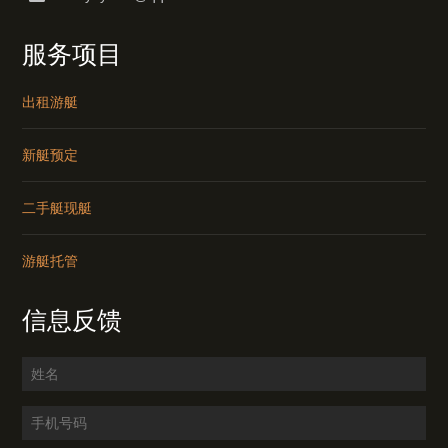
服务项目
出租游艇
新艇预定
二手艇现艇
游艇托管
信息反馈